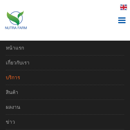
หน้าแรก
OEM Services
เกี่ยวกับเรา
บริการ
สินค้า
ผลงาน
บริการรับผลิตเครื่อง
ข่าว