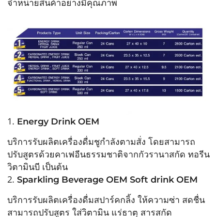
จำหน่ายสินค้าอย่างมีคุณภาพ
1.
Energy Drink OEM
บริการรับผลิตเครื่องดื่มชูกำลังตามสั่ง โดยสามารถ
ปรับสูตรด้วยคาเฟอีนธรรมชาติจากกัวรานาสกัด ทอรีน
วิตามินบี เป็นต้น
2.
Sparkling Beverage OEM Soft drink OEM
บริการรับผลิตเครื่องดื่มสปาร์คกลิ้ง ให้ความซ่า สดชื่น
สามารถปรับสูตร ใส่วิตามิน แร่ธาตุ สารสกัด