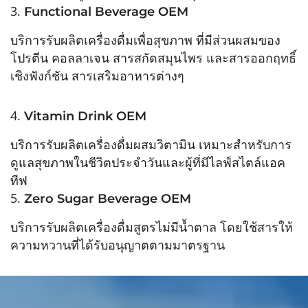
3.
Functional Beverage OEM
บริการรับผลิตเครื่องดื่มเพื่อสุขภาพ ที่มีส่วนผสมของ
โปรตีน คอลลาเจน สารสกัดสมุนไพร และสารออกฤทธิ์
เชิงฟังก์ชัน สารเสริมอาหารต่างๆ
4.
Vitamin Drink OEM
บริการรับผลิตเครื่องดื่มผสมวิตามิน เหมาะสำหรับการ
ดูแลสุขภาพในชีวิตประจำวันและผู้ที่มีไลฟ์สไตล์แอค
ทีฟ
5.
Zero Sugar Beverage OEM
บริการรับผลิตเครื่องดื่มสูตรไม่มีน้ำตาล โดยใช้สารให้
ความหวานที่ได้รับอนุญาตตามมาตรฐาน