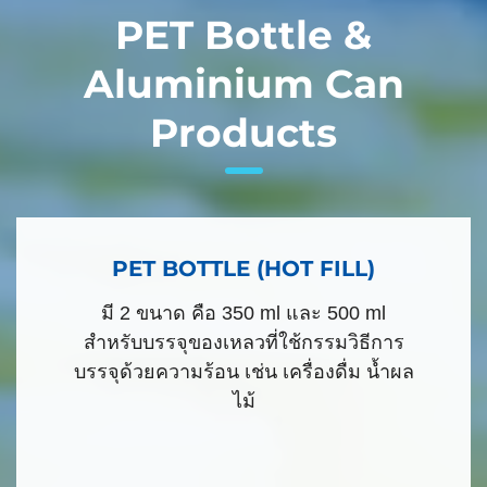
PET Bottle &
Aluminium Can
Products
PET BOTTLE (HOT FILL)
มี 2 ขนาด คือ 350 ml และ 500 ml
สำหรับบรรจุของเหลวที่ใช้กรรมวิธีการ
บรรจุด้วยความร้อน เช่น เครื่องดื่ม น้ำผล
ไม้