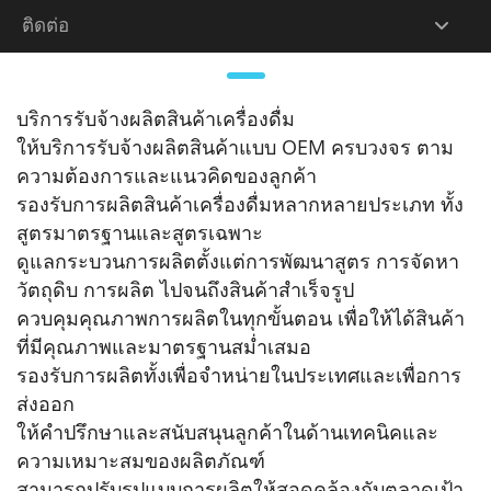
ดื่ม
ติดต่อ
บริการรับจ้างผลิตสินค้าเครื่องดื่ม
ให้บริการรับจ้างผลิตสินค้าแบบ OEM ครบวงจร ตาม
ความต้องการและแนวคิดของลูกค้า
รองรับการผลิตสินค้าเครื่องดื่มหลากหลายประเภท ทั้ง
สูตรมาตรฐานและสูตรเฉพาะ
ดูแลกระบวนการผลิตตั้งแต่การพัฒนาสูตร การจัดหา
วัตถุดิบ การผลิต ไปจนถึงสินค้าสำเร็จรูป
ควบคุมคุณภาพการผลิตในทุกขั้นตอน เพื่อให้ได้สินค้า
ที่มีคุณภาพและมาตรฐานสม่ำเสมอ
รองรับการผลิตทั้งเพื่อจำหน่ายในประเทศและเพื่อการ
ส่งออก
ให้คำปรึกษาและสนับสนุนลูกค้าในด้านเทคนิคและ
ความเหมาะสมของผลิตภัณฑ์
สามารถปรับรูปแบบการผลิตให้สอดคล้องกับตลาดเป้า