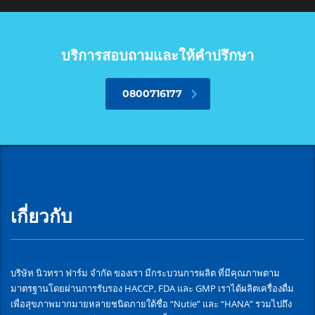
บริการสอบถามและให้คำปรึกษา
0800716177
เกี่ยวกับ
บริษัท นิวทรา ฟาร์ม จำกัด ของเรา มีกระบวนการผลิต ที่มีคุณภาพตาม
มาตรฐานโดยผ่านการรับรอง HACCP, FDA และ GMP เราได้ผลิตเครื่องดื่ม
เพื่อสุขภาพมากมายหลายชนิดภายใต้ชื่อ “Nutie” และ “HANA” รวมไปถึง