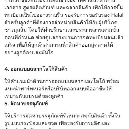
เอกสาร สูตรผลิตภัณฑ์ และฉลากสินค้า เพื่อให้การขึ้น
ทะเบียนเป็นไปอย่างราบรื่น รองรับการขอรับรอง Halal
สำหรับลูกค้าที่ต้องการจำหน่ายสินค้าให้กับผู้บริโภค
ชาวมุสลิม โดยให้คำปรึกษาและประสานงานตามขั้น
ตอนที่กำหนด ช่วยดูแลกระบวนการจดทะเบียนจนแล้ว
เสร็จ เพื่อให้ลูกค้าสามารถนำสินค้าออกสู่ตลาดได้
อย่างถูกต้องและมั่นใจ
4. ออกแบบฉลากโลโก้สินค้า
ให้คำแนะนำด้านการออกแบบฉลากและโลโก้ พร้อม
แนะนำพาร์ทเนอร์หรือบริษัทออกแบบมืออาชีพให้
เหมาะกับแบรนด์ของลูกค้า
5. จัดหาบรรจุภัณฑ์
ให้บริการจัดหาบรรจุภัณฑ์ที่เหมาะสมกับสินค้า ทั้งใน
รูปแบบกระป๋องและขวด เพื่อรองรับการผลิตและ