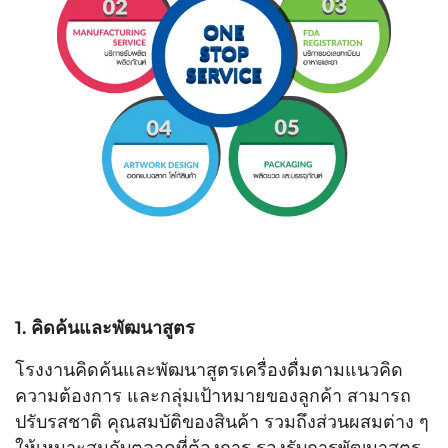
1. คิดค้นและพัฒนาสูตร
โรงงานคิดค้นและพัฒนาสูตรเครื่องดื่มตามแนวคิด
ความต้องการ และกลุ่มเป้าหมายของลูกค้า สามารถ
ปรับรสชาติ คุณสมบัติของสินค้า รวมถึงส่วนผสมต่าง ๆ
ให้เหมาะสมกับตลาดที่ต้องการ รองรับการพัฒนาสูตร