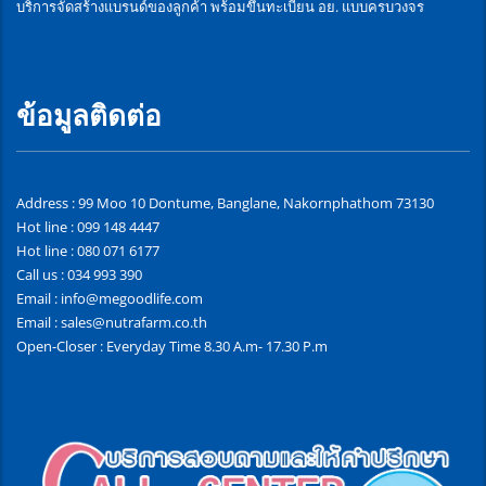
บริการจัดสร้างแบรนด์ของลูกค้า พร้อมขึ้นทะเบียน อย. แบบครบวงจร
ข้อมูลติดต่อ
Address : 99 Moo 10 Dontume, Banglane, Nakornphathom 73130
Hot line : 099 148 4447
Hot line : 080 071 6177
Call us : 034 993 390
Email : info@megoodlife.com
Email : sales@nutrafarm.co.th
Open-Closer : Everyday Time 8.30 A.m- 17.30 P.m