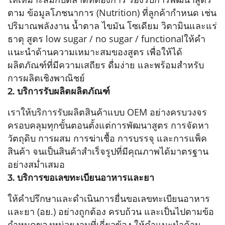
ตาม ข้อมูลโภชนาการ (Nutrition) ที่ลูกค้ากำหนด เช่น
ปริมาณพลังงาน น้ำตาล ไขมัน โซเดียม วิตามินและแร่
ธาตุ สูตร low sugar / no sugar / functionalให้คำ
แนะนำด้านความเหมาะสมของสูตร เพื่อให้ได้
ผลิตภัณฑ์ที่มีความเสถียร ดื่มง่าย และพร้อมสำหรับ
การผลิตเชิงพาณิชย์
2. บริการรับผลิตผลิตภัณฑ์
เราให้บริการรับผลิตสินค้าแบบ OEM อย่างครบวงจร
ครอบคลุมทุกขั้นตอนตั้งแต่การพัฒนาสูตร การจัดหา
วัตถุดิบ การผสม การฆ่าเชื้อ การบรรจุ และการแพ็ค
สินค้า จนเป็นสินค้าสำเร็จรูปที่มีคุณภาพได้มาตรฐาน
อย่างสม่ำเสมอ
3. บริการขอเลขทะเบียนอาหารและยา
ให้คำปรึกษาและดำเนินการยื่นขอเลขทะเบียนอาหาร
และยา (อย.) อย่างถูกต้อง ครบถ้วน และเป็นไปตามข้อ
กำหนดของหน่วยงานที่เกี่ยวข้อง ให้คำแนะนำด้าน