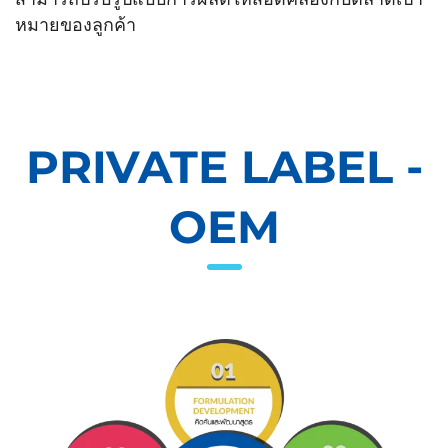
หมายของลูกค้า
PRIVATE LABEL -
OEM