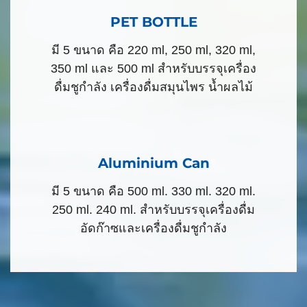
PET BOTTLE
มี 5 ขนาด คือ 220 ml, 250 ml, 320 ml,
350 ml และ 500 ml สำหรับบรรจุเครื่อง
ดื่มชูกำลัง เครื่องดื่มสมุนไพร น้ำผลไม้
Aluminium Can
มี 5 ขนาด คือ 500 ml. 330 ml. 320 ml.
250 ml. 240 ml. สำหรับบรรจุเครื่องดื่ม
อัดก๊าซและเครื่องดื่มชูกำลัง