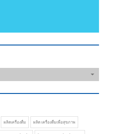
ผลิตเครื่องดื่ม
ผลิต เครื่องดื่มเพื่อสุขภาพ