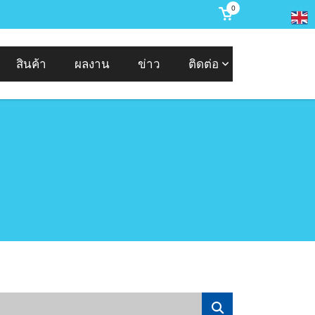
0
สินค้า
ผลงาน
ข่าว
ติดต่อ