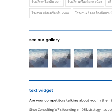
รับผลิตเครื่องดื่ม oem
รับผลิต เครื่องดื่มกระป๋อง
สร้
โรงงาน ผลิตเครื่องดื่ม oem
โรงงานผลิต เครื่องดื่มกระป
see our gallery
text widget
Are your competitors talking about you in thei
Since Consulting WP’s founding in 1985, strategy has be