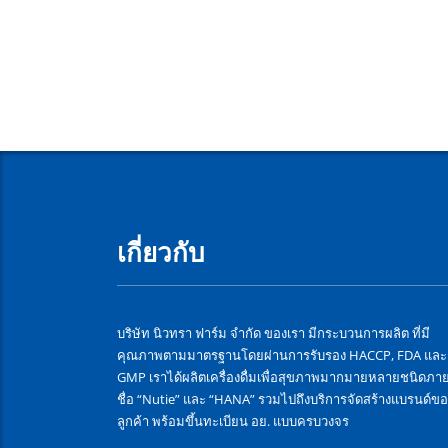
เกี่ยวกับ
บริษัท นิวทรา ฟาร์ม จำกัด ของเรา มีกระบวนการผลิต ที่มี
คุณภาพตามมาตรฐานโดยผ่านการรับรอง HACCP, FDA และ
GMP เราได้ผลิตเครื่องดื่มเพื่อสุขภาพมากมายหลายชนิดภาย
ชื่อ “Nutie” และ “HANA” รวมไปถึงบริการจัดสร้างแบรนด์ขอ
ลูกค้า พร้อมขึ้นทะเบียน อย. แบบครบวงจร