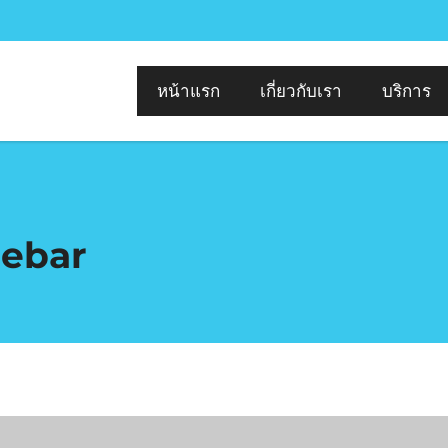
หน้าแรก
เกี่ยวกับเรา
บริการ
debar